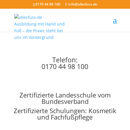
0170 44 98 100
info@allesfuss.de
Telefon:
0170 44 98 100
Zertifizierte Landesschule vom
Bundesverband
Zertifizierte Schulungen: Kosmetik
und Fachfußpflege