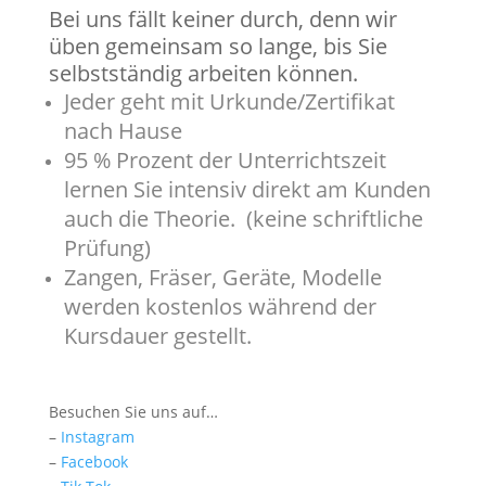
Bei uns fällt keiner durch, denn wir
üben gemeinsam so lange, bis Sie
selbstständig arbeiten können.
Jeder geht mit Urkunde/Zertifikat
nach Hause
95 % Prozent der Unterrichtszeit
lernen Sie intensiv direkt am Kunden
auch die Theorie. (keine schriftliche
Prüfung)
Zangen, Fräser, Geräte, Modelle
werden kostenlos während der
Kursdauer gestellt.
Besuchen Sie uns auf…
–
Instagram
–
Facebook