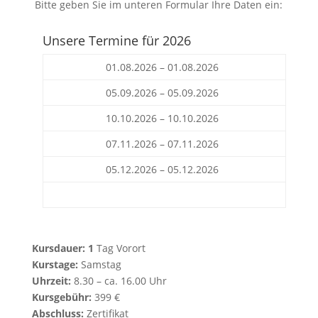
Bitte geben Sie im unteren Formular Ihre Daten ein:
Unsere Termine für 2026
01.08.2026 – 01.08.2026
05.09.2026 – 05.09.2026
10.10.2026 – 10.10.2026
07.11.2026 – 07.11.2026
05.12.2026 – 05.12.2026
Kursdauer: 1
Tag Vorort
Kurstage:
Samstag
Uhrzeit:
8.30 – ca. 16.00 Uhr
Kursgebühr:
399 €
Abschluss:
Zertifikat