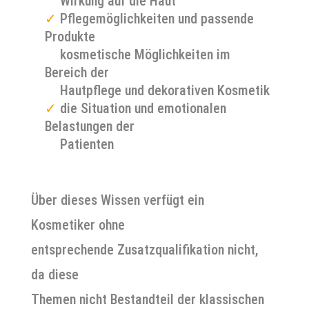
✓
Wirkung auf die Haut
✓
Pflegemöglichkeiten und passende
Produkte
✓
kosmetische Möglichkeiten im
Bereich der
✓
Hautpflege und dekorativen Kosmetik
✓
die Situation und emotionalen
Belastungen der
✓
Patienten
Über dieses Wissen verfügt ein
Kosmetiker ohne
entsprechende Zusatzqualifikation nicht,
da diese
Themen nicht Bestandteil der klassischen