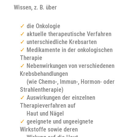
Wissen, z. B. über
✓
die Onkologie
✓
aktuelle therapeutische Verfahren
✓
unterschiedliche Krebsarten
✓
Medikamente in der onkologischen
Therapie
✓
Nebenwirkungen von verschiedenen
Krebsbehandlungen
✓
(wie Chemo-, Immun-, Hormon- oder
Strahlentherapie)
✓
Auswirkungen der einzelnen
Therapieverfahren auf
✓
Haut und Nägel
✓
geeignete und ungeeignete
Wirkstoffe sowie deren