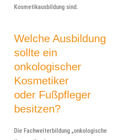
Kosmetikausbildung sind.
Welche Ausbildung
sollte ein
onkologischer
Kosmetiker
oder Fußpfleger
besitzen?
Die Fachweiterbildung „onkologische