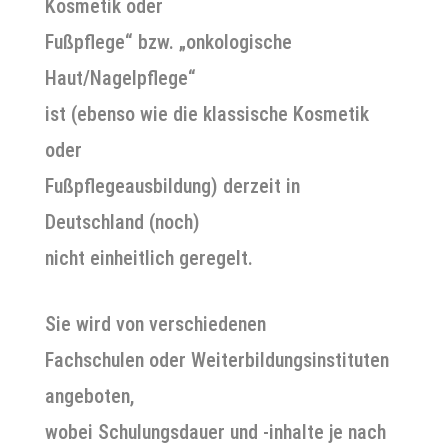
Kosmetik oder
Fußpflege“ bzw. „onkologische
Haut/Nagelpflege“
ist (ebenso wie die klassische Kosmetik
oder
Fußpflegeausbildung) derzeit in
Deutschland (noch)
nicht einheitlich geregelt.
Sie wird von verschiedenen
Fachschulen oder Weiterbildungsinstituten
angeboten,
wobei Schulungsdauer und -inhalte je nach