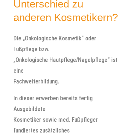
Unterschied zu
anderen Kosmetikern?
Die „Onkologische Kosmetik“ oder
Fußpflege bzw.
„Onkologische Hautpflege/Nagelpflege“ ist
eine
Fachweiterbildung.
In dieser erwerben bereits fertig
Ausgebildete
Kosmetiker sowie med. Fußpfleger
fundiertes zusätzliches