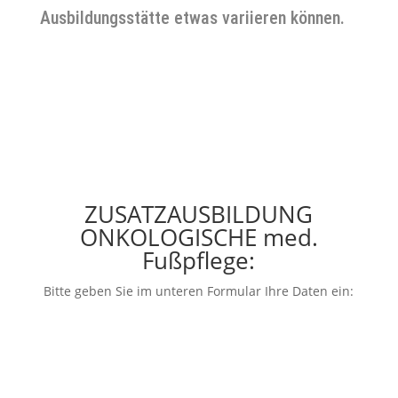
Ausbildungsstätte etwas variieren können.
ZUSATZAUSBILDUNG
ONKOLOGISCHE med.
Fußpflege:
Bitte geben Sie im unteren Formular Ihre Daten ein: